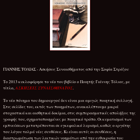
ΓΙΑΝΝΗ
Σ ΤΟΛΙΑΣ - Ασκήσεις Συναισθήματος από την Σοφία Στρέζου
Το 2013 κυκλοφόρησε το νέο του βιβλίο ο Ποιητής Γιάννης Τόλιας, με
τίτλο,
ΑΣΚΗΣΕΙΣ ΣΥΝΑΙΣΘΗΝΑΤΟΣ
.
Το νέο πόνημα του δημιουργού δεν είναι μια αμιγώς ποιητική συλλογή.
Στις σελίδες του, εκτός των ποιημάτων, ανακαλύπτουμε μικρά
στοχαστικά και αισθητικά δοκίμια, στις συμπερασματικές απολήξεις της
γραφής του, σχηματοποιημένες με ποιητικό τρόπο. Οι κυματισμοί των
εμπνεύσεων μετατρέπονται σε εγκεφαλικό λυρισμό, καθώς ο εργάτης
του λόγου τολμά νέες συνθέσεις. Κι είναι αυτές οι συνθέσεις, η
διαστρωμάτωση των λεκτικών νοημάτων από την ευθυκρισία του