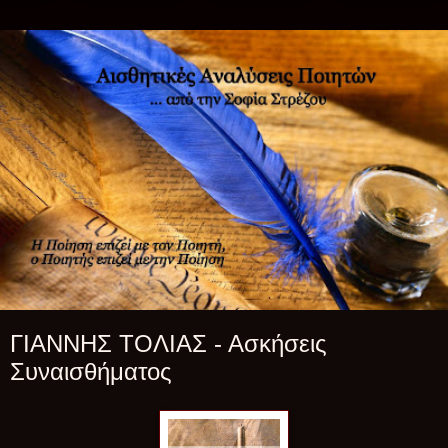
ΓΙΑΝΝΗΣ ΤΟΛΙΑΣ - Ασκήσεις
Συναισθήματος